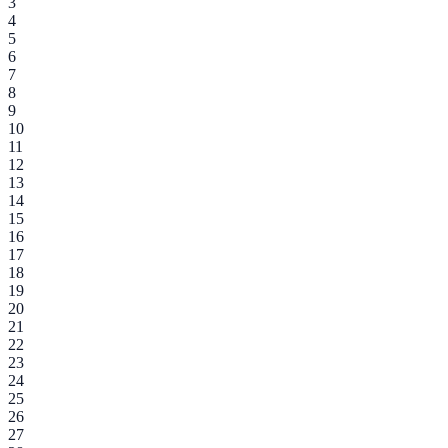
3
4
5
6
7
8
9
10
11
12
13
14
15
16
17
18
19
20
21
22
23
24
25
26
27