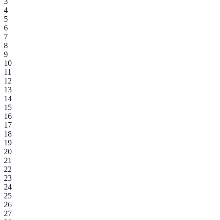
3
4
5
6
7
8
9
10
11
12
13
14
15
16
17
18
19
20
21
22
23
24
25
26
27