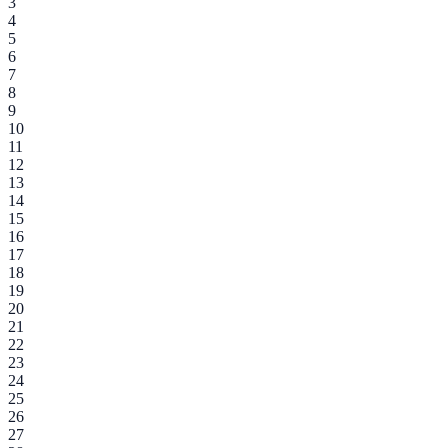
3
4
5
6
7
8
9
10
11
12
13
14
15
16
17
18
19
20
21
22
23
24
25
26
27