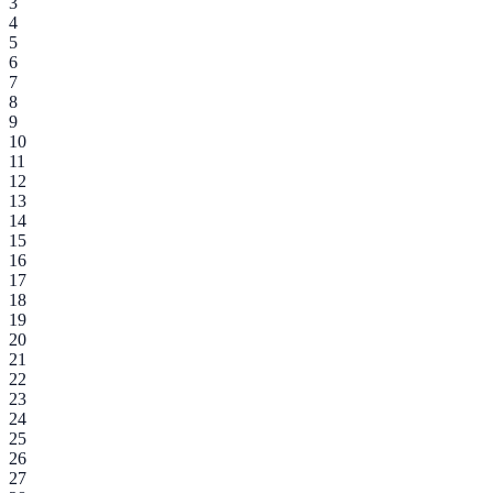
3
4
5
6
7
8
9
10
11
12
13
14
15
16
17
18
19
20
21
22
23
24
25
26
27