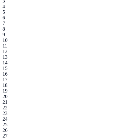
3
4
5
6
7
8
9
10
11
12
13
14
15
16
17
18
19
20
21
22
23
24
25
26
27