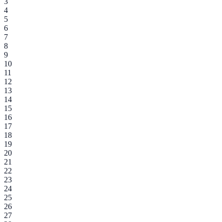
3
4
5
6
7
8
9
10
11
12
13
14
15
16
17
18
19
20
21
22
23
24
25
26
27