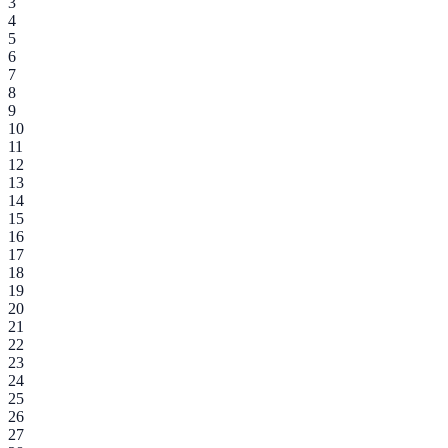
3
4
5
6
7
8
9
10
11
12
13
14
15
16
17
18
19
20
21
22
23
24
25
26
27