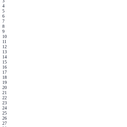
3
4
5
6
7
8
9
10
11
12
13
14
15
16
17
18
19
20
21
22
23
24
25
26
27