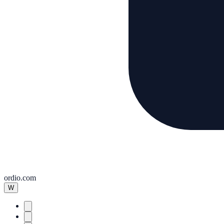
ordio.com
W