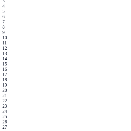
3
4
5
6
7
8
9
10
11
12
13
14
15
16
17
18
19
20
21
22
23
24
25
26
27